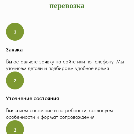
перевозка
Заявка
Вы оставляете заявку на сайте или по телефону. Мы
уточняем детали и подбираем удобное время
Уточнение состояния
Выясняем состояние и потребности, согласуем
особенности и формат сопровождения