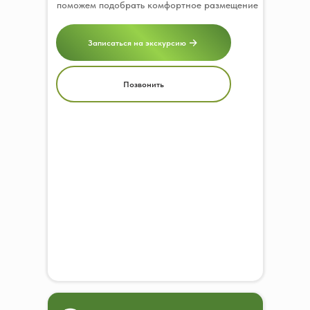
поможем подобрать комфортное размещение
Записаться на экскурсию
Позвонить