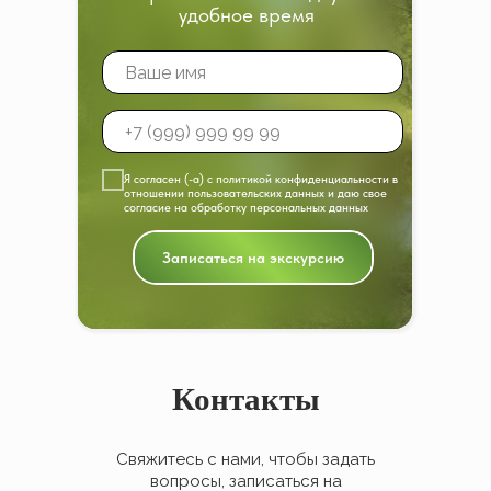
удобное время
Я согласен (-а) с политикой конфиденциальности в
отношении пользовательских данных и даю свое
согласие на обработку персональных данных
Записаться на экскурсию
Контакты
Свяжитесь с нами, чтобы задать
вопросы, записаться на