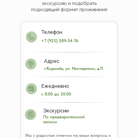
экскурсию и подобрать
подходящий формат проживания
Телефон
+7 (925) 589-54-76
Адрес
г.Королёв, ул. Нестеренко, д.11
Ежедневно
с 8:00 до 20:00
Экскурсии
По предварительной
записи
Мы с радостью ответим на ваши вопросы и