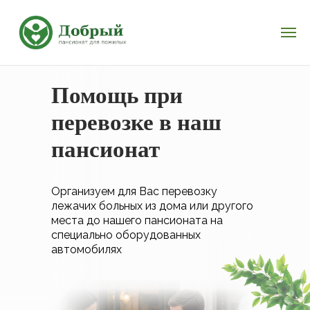
Помощь при
перевозке в наш
пансионат
Организуем для Вас перевозку
лежачих больных из дома или другого
места до нашего пансионата на
специально оборудованных
автомобилях