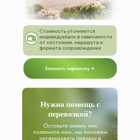
Стоимость уточняется
индивидуально в зависимости
от состояния, маршрута и
формата сопровождения
Заказать перевозку
Нужна помощь с
перевозкой?
Оставьте заявку или
позвоните нам, мы поможем
организовать поездку в