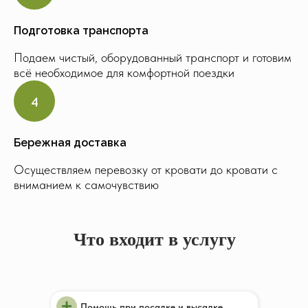
Подготовка транспорта
Подаем чистый, оборудованный транспорт и готовим
всё необходимое для комфортной поездки
Бережная доставка
Осуществляем перевозку от кровати до кровати с
вниманием к самочувствию
Что входит в услугу
+
Помощь при посадке и высадке